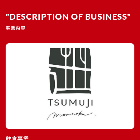
DESCRIPTION OF BUSINESS
事業内容
飲食事業