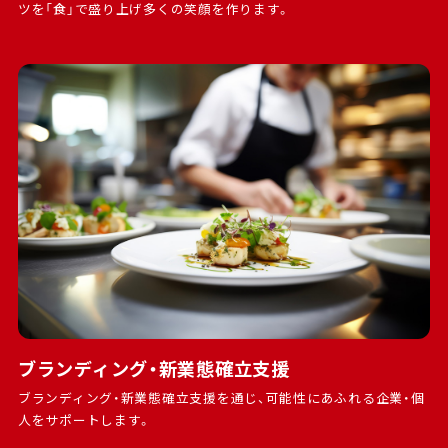
ツを「食」で盛り上げ多くの笑顔を作ります。
ブランディング・新業態確立支援
ブランディング・新業態確立支援を通じ、可能性にあふれる企業・個
人をサポートします。