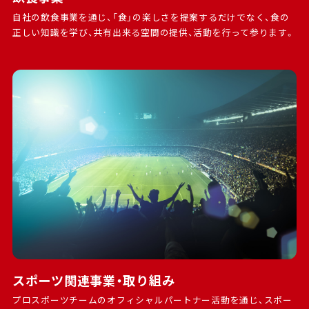
自社の飲食事業を通じ、「食」の楽しさを提案するだけでなく、食の
正しい知識を学び、共有出来る空間の提供、活動を行って参ります。
スポーツ関連事業・取り組み
プロスポーツチームのオフィシャルパートナー活動を通じ、スポー