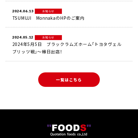
2024.06.13
お知らせ
TSUMUJI MonnakaのHPのご案内
2024.05.12
お知らせ
2024年5月5日 ブラックラムズホーム「トヨタヴェル
ブリッツ戦」～縁日出店！
一覧はこちら