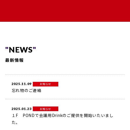
NEWS
最新情報
2025.11.09
お知らせ
忘れ物のご連絡
2025.01.23
お知らせ
１F PONDで会議用Drinkのご提供を開始いたいまし
た。