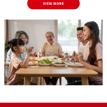
VIEW MORE