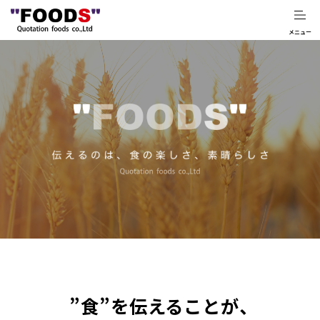
”食”を伝えることが、