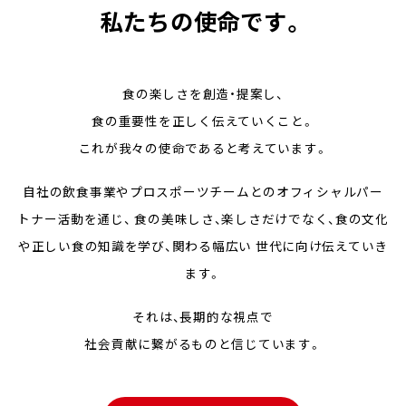
私たちの使命です。
食の楽しさを創造・提案し、
食の重要性を正しく伝えていくこと。
これが我々の使命であると考えています。
自社の飲食事業やプロスポーツチームとのオフィシャルパー
トナー活動を通じ、
食の美味しさ、楽しさだけでなく、食の文化
や正しい食の知識を学び、関わる幅広い
世代に向け伝えていき
ます。
それは、長期的な視点で
社会貢献に繋がるものと信じています。