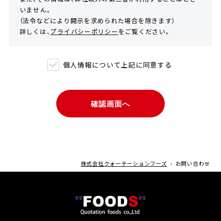
いません。
（法令などにより開示を求められた場合を除きます）
詳しくは、
プライバシーポリシー
をご覧ください。
個人情報について上記に同意する
株式会社クォーテーションフーズ
›
お問い合わせ