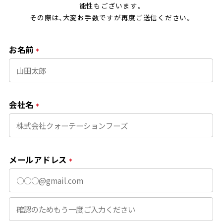
能性もございます。
その際は、大変お手数ですが再度ご送信ください。
お名前
*
会社名
*
メールアドレス
*