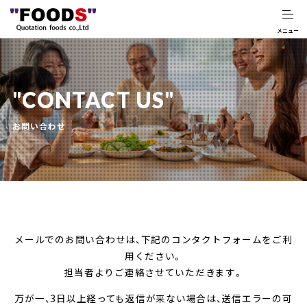
CONTACT US
お問い合わせ
メールでのお問い合わせは、下記のコンタクトフォームをご利
用ください。
担当者よりご連絡させていただきます。
万が一、3日以上経っても返信が来ない場合は、送信エラーの可