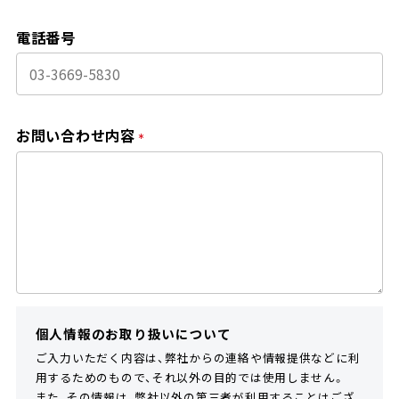
電話番号
お問い合わせ内容
*
個人情報のお取り扱いについて
ご入力いただく内容は、弊社からの連絡や情報提供などに利
用するためのもので、それ以外の目的では使用しません。
また、その情報は、弊社以外の第三者が利用することはござ