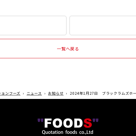
一覧へ戻る
ションフーズ
›
ニュース
›
お知らせ
›
2024年1月27日 ブラックラムズ