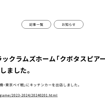
記事一覧
お知らせ
ブラックラムズホーム「クボタスピア
しました。
ーズ船橋・東京ベイ戦」にキッチンカーを出店しました。
/game/2023-2024/20240201.html