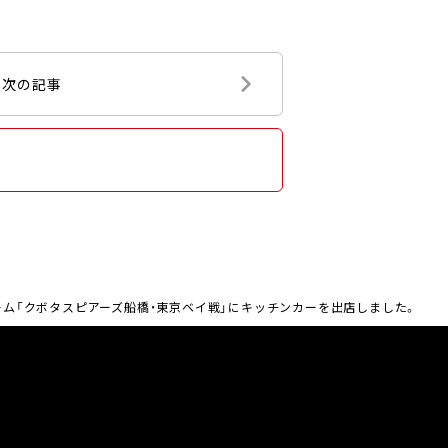
次の記事
ホーム「クボタスピアーズ船橋・東京ベイ戦」にキッチンカーを出店しました。