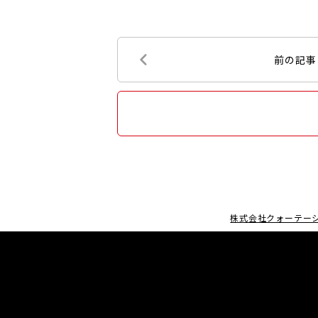
前の記事
株式会社クォーテー