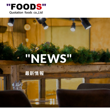
NEWS
企業理
飲食事
最新情報