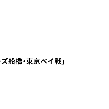
ーズ船橋・東京ベイ戦」