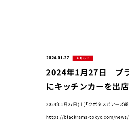
2024.01.27
お知らせ
2024年1月27日 
にキッチンカーを出店
2024年1月27日(土)「クボタスピア
https://blackrams-tokyo.com/news